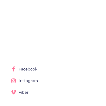
Facebook
Instagram
Viber