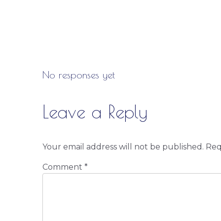
No responses yet
Leave a Reply
Your email address will not be published.
Req
Comment
*