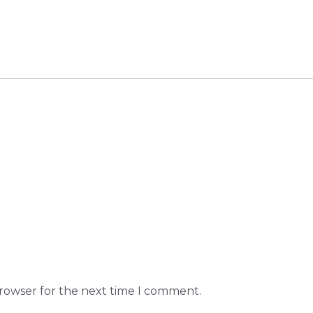
browser for the next time I comment.