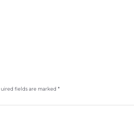
uired fields are marked
*