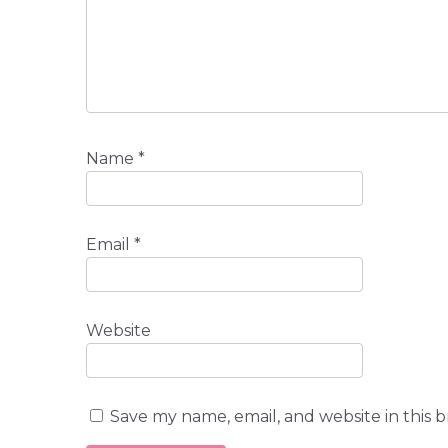
Name
*
Email
*
Website
Save my name, email, and website in this 