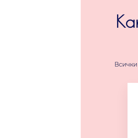
Ка
Всички