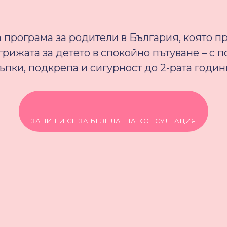
 програма за родители в България, която 
грижата за детето в спокойно пътуване – с 
ъпки, подкрепа и сигурност до 2-рата годин
ЗАПИШИ СЕ ЗА БЕЗПЛАТНА КОНСУЛТАЦИЯ